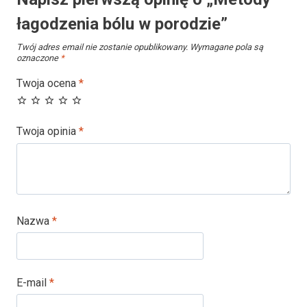
łagodzenia bólu w porodzie”
Twój adres email nie zostanie opublikowany.
Wymagane pola są
oznaczone
*
Twoja ocena
*
Twoja opinia
*
Nazwa
*
E-mail
*