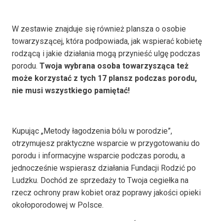
W zestawie znajduje się również plansza o osobie
towarzyszącej, która podpowiada, jak wspierać kobietę
rodzącą i jakie działania mogą przynieść ulgę podczas
porodu.
Twoja wybrana osoba towarzysząca też
może korzystać z tych 17 plansz podczas porodu,
nie musi wszystkiego pamiętać!
Kupując „Metody łagodzenia bólu w porodzie”,
otrzymujesz praktyczne wsparcie w przygotowaniu do
porodu i informacyjne wsparcie podczas porodu, a
jednocześnie wspierasz działania Fundacji Rodzić po
Ludzku. Dochód ze sprzedaży to Twoja cegiełka na
rzecz ochrony praw kobiet oraz poprawy jakości opieki
okołoporodowej w Polsce.