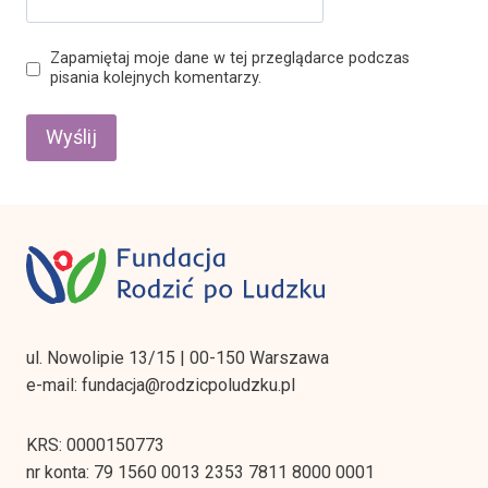
Zapamiętaj moje dane w tej przeglądarce podczas
pisania kolejnych komentarzy.
ul. Nowolipie 13/15 | 00-150 Warszawa
e-mail: fundacja@rodzicpoludzku.pl
KRS: 0000150773
nr konta: 79 1560 0013 2353 7811 8000 0001