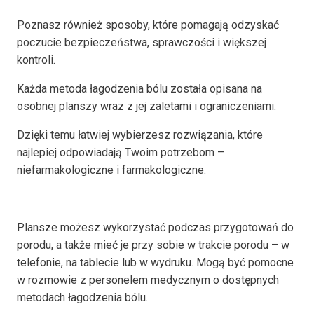
Poznasz również sposoby, które pomagają odzyskać
poczucie bezpieczeństwa, sprawczości i większej
kontroli.
Każda metoda łagodzenia bólu została opisana na
osobnej planszy wraz z jej zaletami i ograniczeniami.
Dzięki temu łatwiej wybierzesz rozwiązania, które
najlepiej odpowiadają Twoim potrzebom –
niefarmakologiczne i farmakologiczne.
Plansze możesz wykorzystać podczas przygotowań do
porodu, a także mieć je przy sobie w trakcie porodu – w
telefonie, na tablecie lub w wydruku. Mogą być pomocne
w rozmowie z personelem medycznym o dostępnych
metodach łagodzenia bólu.