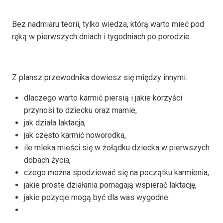
Bez nadmiaru teorii, tylko wiedza, którą warto mieć pod
ręką w pierwszych dniach i tygodniach po porodzie.
Z plansz przewodnika dowiesz się między innymi:
dlaczego warto karmić piersią i jakie korzyści
przynosi to dziecku oraz mamie,
jak działa laktacja,
jak często karmić noworodka,
ile mleka mieści się w żołądku dziecka w pierwszych
dobach życia,
czego można spodziewać się na początku karmienia,
jakie proste działania pomagają wspierać laktację,
jakie pozycje mogą być dla was wygodne.