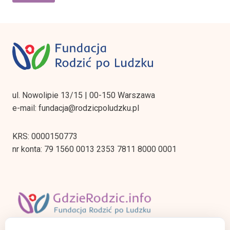
ul. Nowolipie 13/15 | 00-150 Warszawa
e-mail: fundacja@rodzicpoludzku.pl
KRS: 0000150773
nr konta: 79 1560 0013 2353 7811 8000 0001