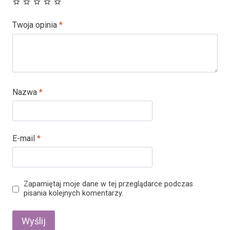
Twoja opinia
*
Nazwa
*
E-mail
*
Zapamiętaj moje dane w tej przeglądarce podczas
pisania kolejnych komentarzy.