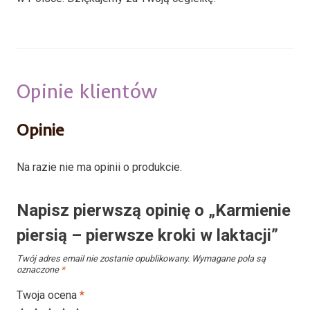
Opinie klientów
Opinie
Na razie nie ma opinii o produkcie.
Napisz pierwszą opinię o „Karmienie
piersią – pierwsze kroki w laktacji”
Twój adres email nie zostanie opublikowany.
Wymagane pola są
oznaczone
*
Twoja ocena
*