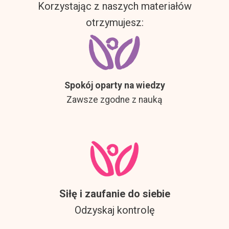
Korzystając z naszych materiałów
otrzymujesz:
Spokój oparty na wiedzy
Zawsze zgodne z nauką
Siłę i zaufanie do siebie
Odzyskaj kontrolę