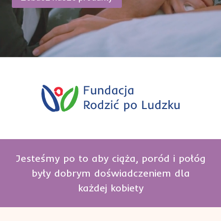
Jesteśmy po to aby ciąża, poród i połóg
były dobrym doświadczeniem dla
każdej kobiety