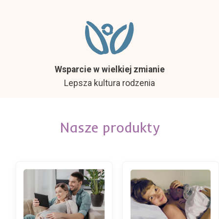
Wsparcie w wielkiej zmianie
Lepsza kultura rodzenia
Nasze produkty